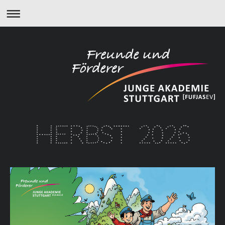
HERBST 2026