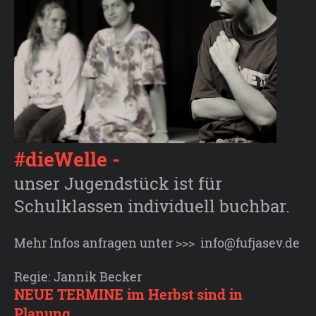
#dieWelle -
unser Jugendstück ist für
Schulklassen individuell buchbar.
Mehr Infos anfragen unter >>> info@fufjasev.de
Regie: Jannik Becker
NEUE TERMINE im Herbst sind in
Planung.