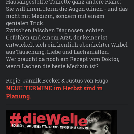
Hausangestellte Toinette ganz andere Pläne:
Sie will ihrem Herrn die Augen öffnen - und das
nicht mit Medizin, sondern mit einem
genialen Trick.
Zwischen falschen Diagnosen, echten
Gefühlen und einem Arzt, der keiner ist,
entwickelt sich ein herrlich überdrehter Wirbel
aus Täuschung, Liebe und Lachanfällen.
Wer braucht da noch ein Rezept vom Doktor,
wenn Lachen die beste Medizin ist?
Regie: Jannik Becker & Justus von Hugo
NEUE TERMINE im Herbst sind in
Planung.