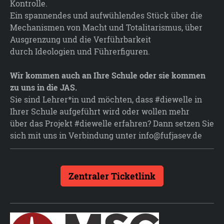
Kontrolle.
Ein spannendes und aufwühlendes Stück über
die
Mechanismen von Macht und Totalitarismus,
über
Ausgrenzung und die Verführbarkeit
durch
Ideologien und Führerfiguren.
Wir kommen auch an Ihre Schule oder sie kommen
zu uns in die JAS.
Sie sind Lehrer*in und möchten,
dass #diewelle in
Ihrer Schule
aufgeführt wird oder wollen mehr
über
das Projekt #diewelle erfahren?
Dann setzen Sie
sich mit uns in Verbindung unter info@fufjasev.de
Zentraler Ticketlink