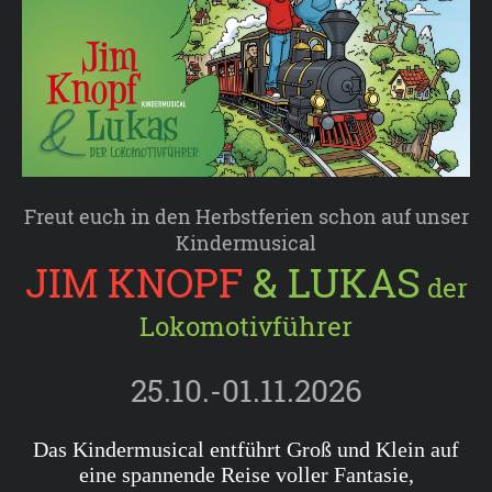
Freut euch in den Herbstferien schon auf unser
Kindermusical
JIM KNOPF
& LUKAS
der
Lokomotivführer
25.10.-01.11.2026
Das Kindermusical entführt
Groß und Klein auf
eine spannende Reise voller Fantasie,