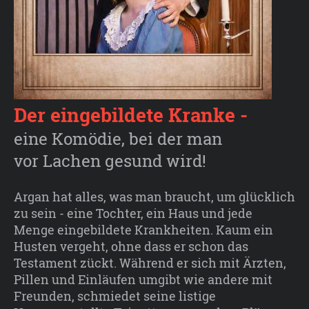
Der eingebildete Kranke -
eine Komödie, bei der man
vor Lachen gesund wird!
Argan hat alles, was man braucht, um glücklich
zu sein - eine Tochter, ein Haus und jede
Menge eingebildete Krankheiten. Kaum ein
Husten vergeht, ohne dass er schon das
Testament zückt. Während er sich mit Ärzten,
Pillen und Einläufen umgibt wie andere mit
Freunden, schmiedet seine listige