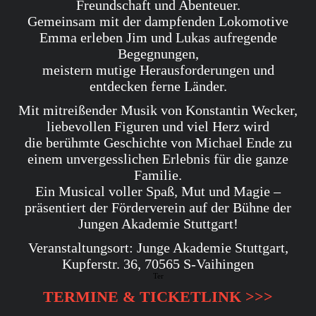
Freundschaft und Abenteuer.
Gemeinsam mit der dampfenden Lokomotive
Emma erleben Jim
und Lukas aufregende
Begegnungen,
meistern mutige Herausforderungen
und
entdecken ferne Länder.
Mit mitreißender Musik von Konstantin Wecker,
liebevollen Figuren und viel Herz wird
die berühmte Geschichte von
Michael Ende zu
einem unvergesslichen Erlebnis für die ganze
Familie.
Ein Musical voller Spaß, Mut und Magie –
präsentiert der Förderverein auf der Bühne der
Jungen Akademie Stuttgart!
Veranstaltungsort: Junge Akademie Stuttgart,
Kupferstr. 36, 70565 S-Vaihingen
Ter
TERMINE & TICKETLINK >>>