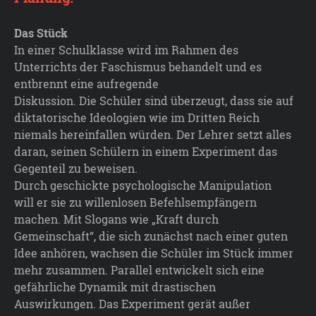
Das Stück
In einer Schulklasse wird im Rahmen des
Unterrichts
der Faschismus behandelt und es
entbrennt eine aufregende
Diskussion.
Die Schüler sind überzeugt, dass sie auf
diktatorische
Ideologien wie im Dritten Reich
niemals hereinfallen
würden. Der Lehrer setzt alles
daran, seinen Schülern
in einem Experiment das
Gegenteil zu beweisen.
Durch geschickte psychologische Manipulation
will
er sie zu willenlosen Befehlsempfängern
machen.
Mit Slogans wie „Kraft durch
Gemeinschaft“, die sich
zunächst nach einer guten
Idee anhören, wachsen
die Schüler im Stück immer
mehr zusammen.
Parallel entwickelt sich eine
gefährliche
Dynamik mit drastischen
Auswirkungen.
Das Experiment gerät außer